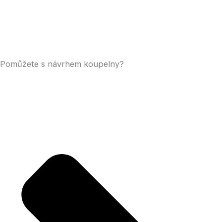
Pomůžete s návrhem koupelny?