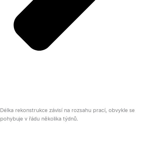
Délka rekonstrukce závisí na rozsahu prací, obvykle se
pohybuje v řádu několika týdnů.