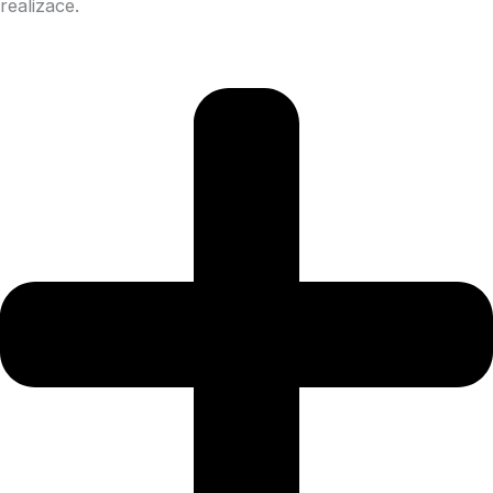
realizace.