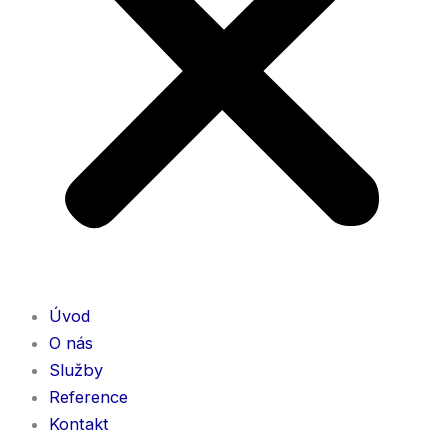
Úvod
O nás
Služby
Reference
Kontakt