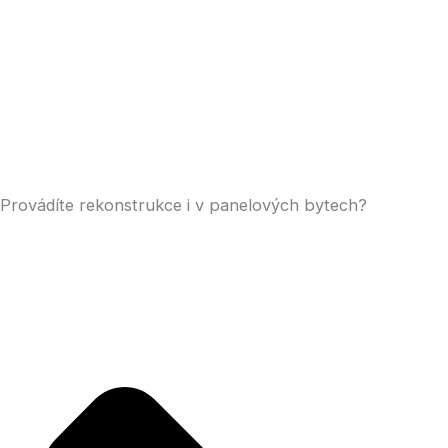
Provádíte rekonstrukce i v panelových bytech?