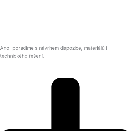
Ano, poradíme s návrhem dispozice, materiálů i
technického řešení.