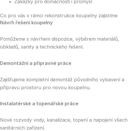
Zakázky pro domácnosti i průmysl
Co pro vás v rámci rekonstrukce koupelny zajistíme
Návrh řešení koupelny
Pomůžeme s návrhem dispozice, výběrem materiálů,
obkladů, sanity a technického řešení.
Demontážní a přípravné práce
Zajišťujeme kompletní demontáž původního vybavení a
přípravu prostoru pro novou koupelnu.
Instalatérské a topenářské práce
Nové rozvody vody, kanalizace, topení a napojení všech
sanitárních zařízení.