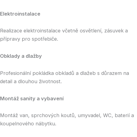
Elektroinstalace
Realizace elektroinstalace včetně osvětlení, zásuvek a
přípravy pro spotřebiče.
Obklady a dlažby
Profesionální pokládka obkladů a dlažeb s důrazem na
detail a dlouhou životnost.
Montáž sanity a vybavení
Montáž van, sprchových koutů, umyvadel, WC, baterií a
koupelnového nábytku.