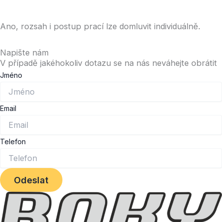
Ano, rozsah i postup prací lze domluvit individuálně.
Napište nám
V případě jakéhokoliv dotazu se na nás neváhejte obrátit
Jméno
Email
Telefon
Odeslat